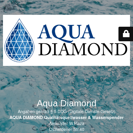
Aqua Diamond
Angaben gemäß § 5 DDG (Digitale-Dienste-Gesetz)
AQUA DIAMOND Qualitätsquellwasser & Wasserspender
Alexander W.Plaza
Ostheldener Str.40